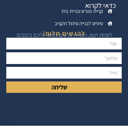
כדאי לקרוא
קניית מגרש ובניית בית
טיפים לבנייה וניהול תקציב
להגשים חלום!
לשיחת ייעוץ, השאירו פרטים ונחזור אליכם בהקדם:
שליחה