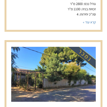
גודל נכס: 2800 מ"ר
זכויות בניה: 1100 מ"ר
סה"כ יחידות: 4
קרא עוד »