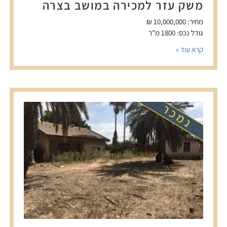
משק עזר למכירה במושב בצרה
מחיר: 10,000,000 ₪
גודל נכס: 1800 מ"ר
קרא עוד »