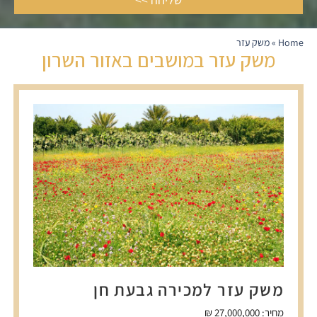
Home
»
משק עזר
משק עזר במושבים באזור השרון
משק עזר למכירה גבעת חן
מחיר: 27,000,000 ₪