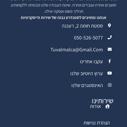
חושבים אחרת ועובדים אחרת. שיטת העבודה שלנו מבטיחה ללקוחותינו
תהליך פשוט ועסקה יעילה.
אנחנו מחויבים לסטנדרט גבוה של שירות ודיסקרטיות
סמטת חומה 2, רעננה
050-526-5077
Tuvalmalca@gmail.com
עקבו אחרינו
ערוץ היוטיוב שלנו
האינסטגרם שלנו
שירותינו
אודות
הצהרת נגישות