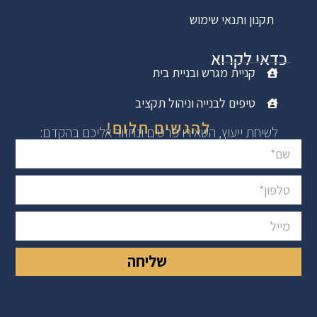
תקנון ותנאי שימוש
כדאי לקרוא
קניית מגרש ובניית בית
טיפים לבנייה וניהול תקציב
להגשים חלום!
לשיחת ייעוץ, השאירו פרטים ונחזור אליכם בהקדם:
שליחה