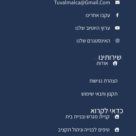
Tuvalmalca@gmail.com
עקבו אחרינו
ערוץ היוטיוב שלנו
האינסטגרם שלנו
שירותינו
אודות
הצהרת נגישות
תקנון ותנאי שימוש
כדאי לקרוא
קניית מגרש ובניית בית
טיפים לבנייה וניהול תקציב