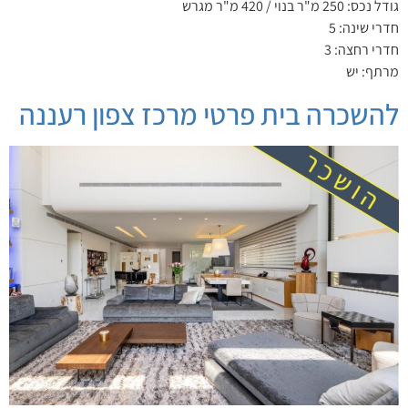
גודל נכס: 250 מ"ר בנוי / 420 מ"ר מגרש
חדרי שינה: 5
חדרי רחצה: 3
מרתף: יש
להשכרה בית פרטי מרכז צפון רעננה