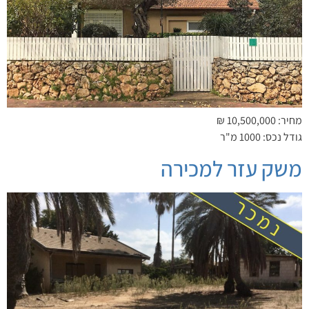
מחיר: 10,500,000 ₪
גודל נכס: 1000 מ"ר
משק עזר למכירה