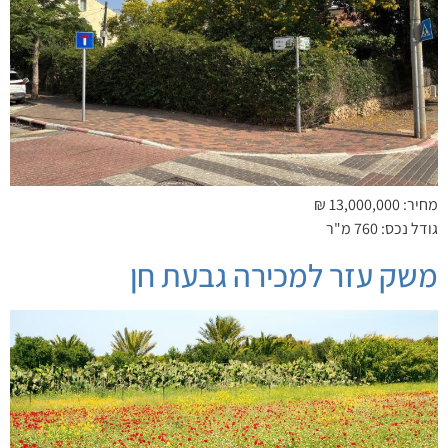
מחיר: 13,000,000 ₪
גודל נכס: 760 מ"ר
משק עזר למכירה גבעת חן