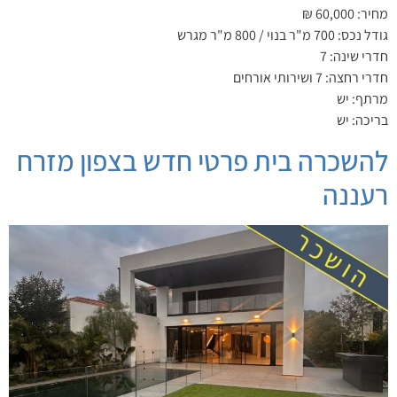
מחיר: 60,000 ₪
גודל נכס: 700 מ"ר בנוי / 800 מ"ר מגרש
חדרי שינה: 7
חדרי רחצה: 7 ושירותי אורחים
מרתף: יש
בריכה: יש
להשכרה בית פרטי חדש בצפון מזרח
רעננה