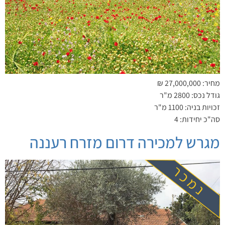
מחיר: 27,000,000 ₪
גודל נכס: 2800 מ"ר
זכויות בניה: 1100 מ"ר
סה"כ יחידות: 4
מגרש למכירה דרום מזרח רעננה