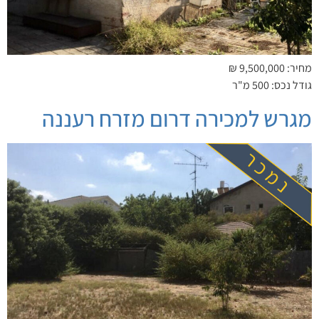
מחיר: 9,500,000 ₪
גודל נכס: 500 מ"ר
מגרש למכירה דרום מזרח רעננה