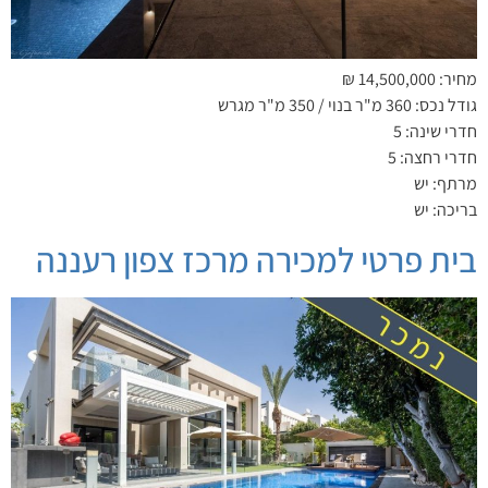
מחיר: 14,500,000 ₪
גודל נכס: 360 מ"ר בנוי / 350 מ"ר מגרש
חדרי שינה: 5
חדרי רחצה: 5
מרתף: יש
בריכה: יש
בית פרטי למכירה מרכז צפון רעננה