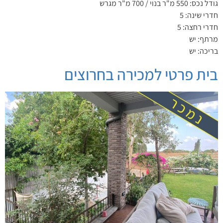
גודל נכס: 550 מ"ר בנוי / 700 מ"ר מגרש
חדרי שינה: 5
חדרי רחצה: 5
מרתף: יש
בריכה: יש
בית פרטי למכירה בחרוצים