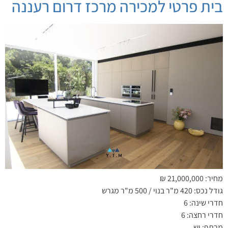
בית פרטי למכירה מרכז דרום רעננה
מחיר: 21,000,000 ₪
גודל נכס: 420 מ"ר בנוי / 500 מ"ר מגרש
חדרי שינה: 6
חדרי רחצה: 6
מרתף: יש