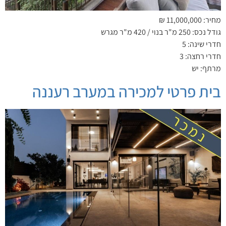
מחיר: 11,000,000 ₪
גודל נכס: 250 מ"ר בנוי / 420 מ"ר מגרש
חדרי שינה: 5
חדרי רחצה: 3
מרתף: יש
בית פרטי למכירה במערב רעננה