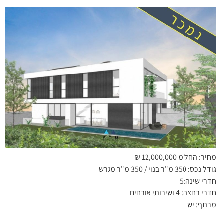
מחיר: החל מ 12,000,000 ₪
גודל נכס: 350 מ"ר בנוי / 350 מ"ר מגרש
חדרי שינה:5
חדרי רחצה: 4 ושירותי אורחים
מרתף: יש