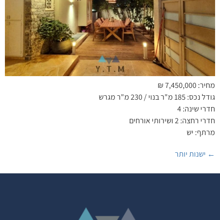
מחיר: 7,450,000 ₪
גודל נכס: 185 מ"ר בנוי / 230 מ"ר מגרש
חדרי שינה: 4
חדרי רחצה: 2 ושירותי אורחים
מרתף: יש
←
ישנות יותר