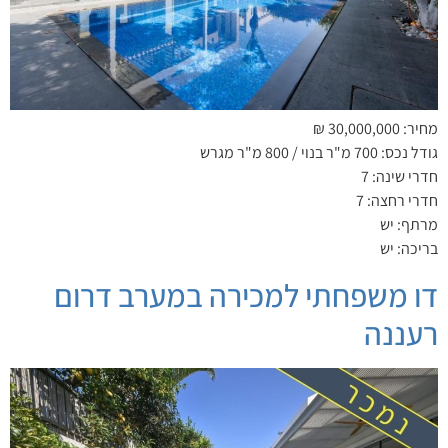
מחיר: 30,000,000 ₪
גודל נכס: 700 מ"ר בנוי / 800 מ"ר מגרש
חדרי שינה: 7
חדרי רחצה: 7
מרתף: יש
בריכה: יש
דו משפחתי למכירה במערב דרום
רעננה