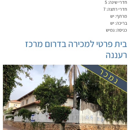
חדרי שינה: 5
חדרי רחצה: 7
מרתף: יש
בריכה: יש
כניסה: גמיש
בית פרטי למכירה בדרום מרכז
רעננה