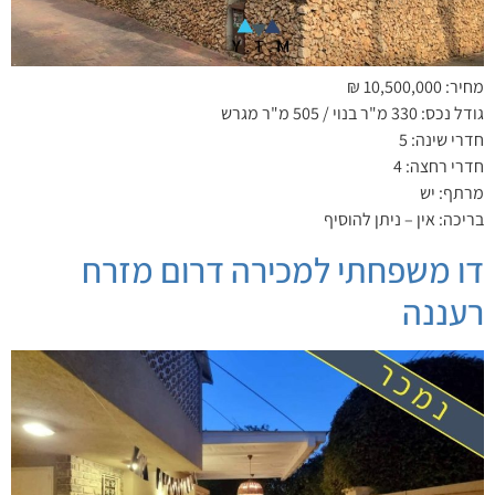
מחיר: 10,500,000 ₪
גודל נכס: 330 מ"ר בנוי / 505 מ"ר מגרש
חדרי שינה: 5
חדרי רחצה: 4
מרתף: יש
בריכה: אין – ניתן להוסיף
דו משפחתי למכירה דרום מזרח
רעננה