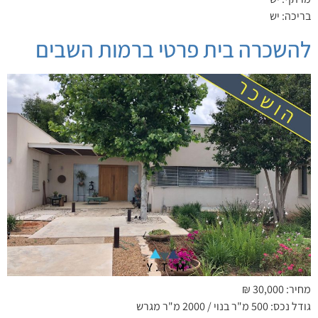
בריכה: יש
להשכרה בית פרטי ברמות השבים
מחיר: 30,000 ₪
גודל נכס: 500 מ"ר בנוי / 2000 מ"ר מגרש