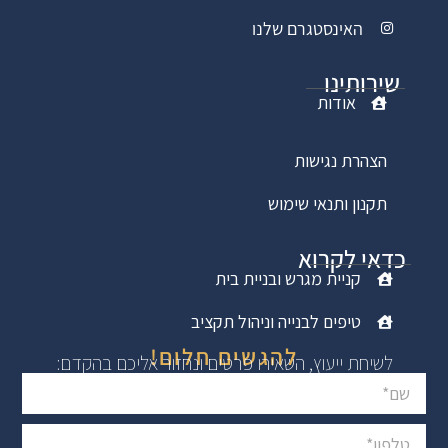
האינסטגרם שלנו
שירותינו
אודות
הצהרת נגישות
תקנון ותנאי שימוש
כדאי לקרוא
קניית מגרש ובניית בית
טיפים לבנייה וניהול תקציב
להגשים חלום!
לשיחת ייעוץ, השאירו פרטים ונחזור אליכם בהקדם: