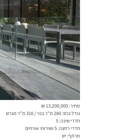
מחיר: 13,200,000 ₪
גודל נכס: 280 מ"ר בנוי / 310 מ"ר מגרש
חדרי שינה: 5
חדרי רחצה: 5 ושירותי אורחים
מרתף: יש