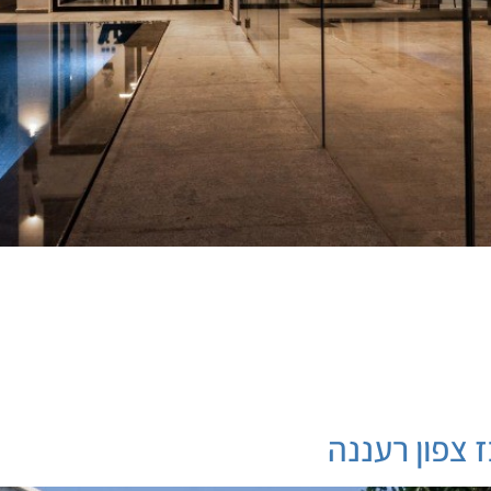
 צפון רעננה