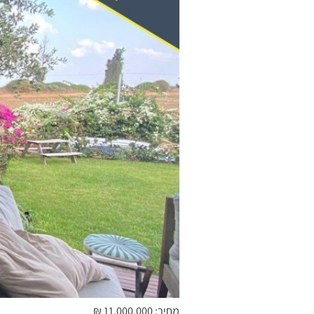
מחיר: 11,000,000 ₪