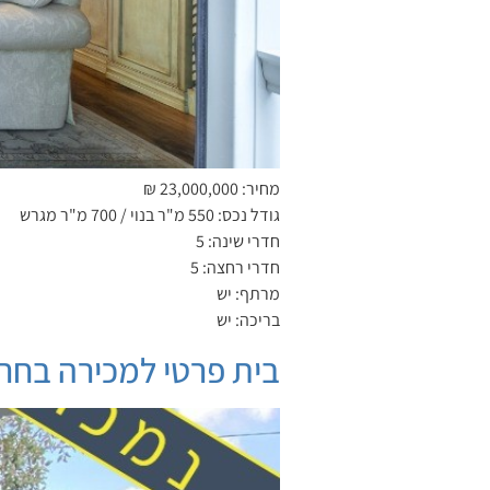
מחיר: 23,000,000 ₪
גודל נכס: 550 מ"ר בנוי / 700 מ"ר מגרש
חדרי שינה: 5
חדרי רחצה: 5
מרתף: יש
בריכה: יש
בית פרטי למכירה בחרו