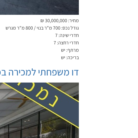
מחיר: 30,000,000 ₪
גודל נכס: 700 מ"ר בנוי / 800 מ"ר מגרש
חדרי שינה: 7
חדרי רחצה: 7
מרתף: יש
בריכה: יש
דו משפחתי למכירה במ