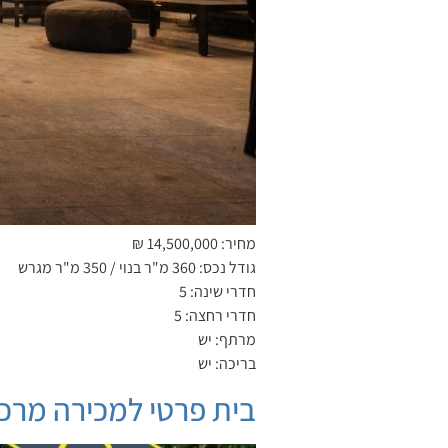
מחיר: 14,500,000 ₪
גודל נכס: 360 מ"ר בנוי / 350 מ"ר מגרש
חדרי שינה: 5
חדרי רחצה: 5
מרתף: יש
בריכה: יש
בית פרטי למכירה מרכז