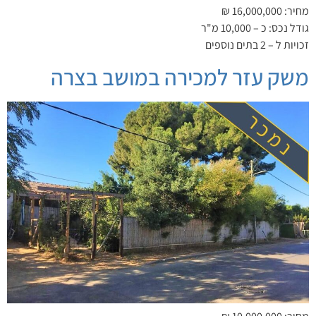
מחיר: 16,000,000 ₪
גודל נכס: כ – 10,000 מ"ר
זכויות ל – 2 בתים נוספים
משק עזר למכירה במושב בצרה