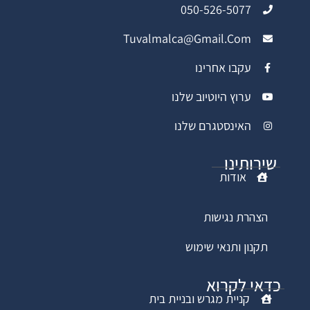
050-526-5077
Tuvalmalca@gmail.com
עקבו אחרינו
ערוץ היוטיוב שלנו
האינסטגרם שלנו
שירותינו
אודות
הצהרת נגישות
תקנון ותנאי שימוש
כדאי לקרוא
קניית מגרש ובניית בית