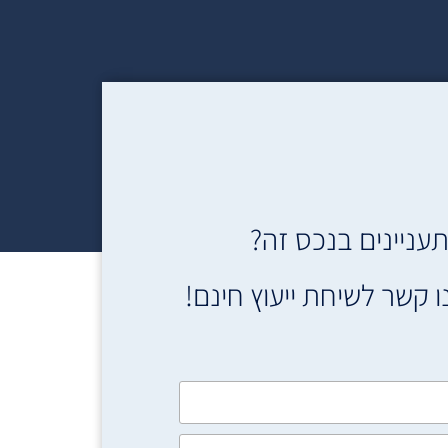
עניינים בנכס זה?
ו קשר לשיחת ייעוץ חינם!