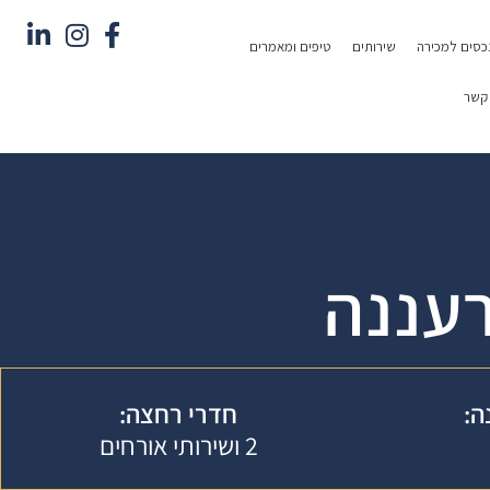
כסים למכירה
שירותים
טיפים ומאמרים
 קשר
רעננה
ה:
חדרי רחצה:
2 ושירותי אורחים