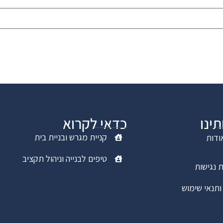
תינו
כדאי לקרוא
קניית מגרש ובניית בית
ודות
טיפים לבנייה וניהול תקציב
 נגישות
ותנאי שימוש