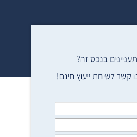
עניינים בנכס זה?
ו קשר לשיחת ייעוץ חינם!