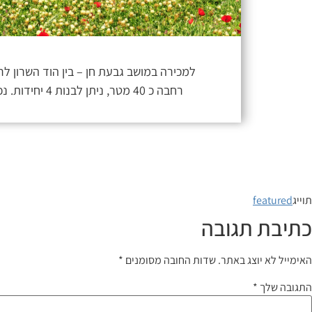
רחבה כ 40 מטר, ניתן לבנות 4 יחידות. נכס ייחודי לבעלי יכולת ותשוקה.
תוייג
featured
כתיבת תגובה
האימייל לא יוצג באתר.
שדות החובה מסומנים
*
התגובה שלך
*