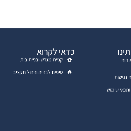
תינו
כדאי לקרוא
קניית מגרש ובניית בית
ודות
טיפים לבנייה וניהול תקציב
 נגישות
ותנאי שימוש