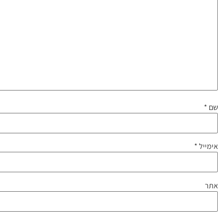
שם
*
אימייל
*
אתר