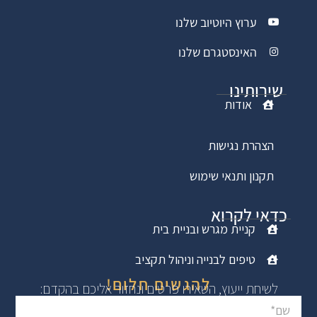
ערוץ היוטיוב שלנו
האינסטגרם שלנו
שירותינו
אודות
הצהרת נגישות
תקנון ותנאי שימוש
כדאי לקרוא
קניית מגרש ובניית בית
טיפים לבנייה וניהול תקציב
להגשים חלום!
לשיחת ייעוץ, השאירו פרטים ונחזור אליכם בהקדם: