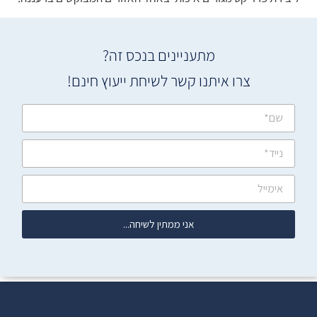
מתעניינים בנכס זה?
צרו איתנו קשר לשיחת ייעוץ חינם!
אני ממתין לשיחה...