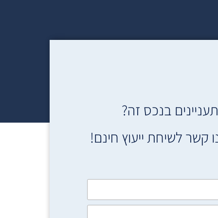
עניינים בנכס זה?
ו קשר לשיחת ייעוץ חינם!