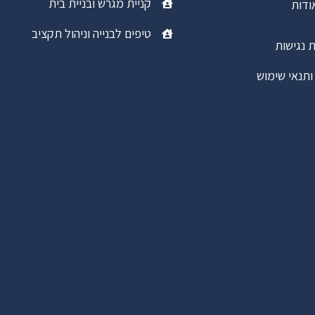
קניית מגרש ובניית בית
ודות
טיפים לבנייה וניהול תקציב
 נגישות
ותנאי שימוש