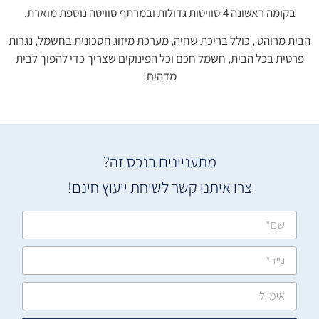
בקומה ראשונה 4 סוויטות גדולות ובמרתף סוויטה נוספת מוארת.
הבית מרוהט , כולל בריכת שחיה, מערכת מיזוג חסכונית בחשמל, נגרות
פרטית בכל הבית, חשמל חכם וכל הפינוקים שצריך כדי להפוך לבית
מדהים!
מתעניינים בנכס זה?
צרו איתנו קשר לשיחת ייעוץ חינם!